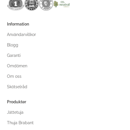
Information
Användarvillkor
Blogg
Garanti
Omdömen
Om oss
Skötselråd
Produkter
Jättetuja
Thuja Brabant