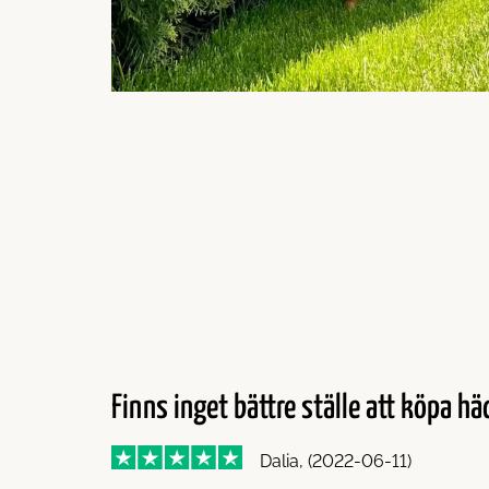
Finns inget bättre ställe att köpa häc
Dalia, (2022-06-11)